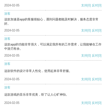
2024-02-05
支持
[0]
反对
[0]
游客
这款加速器app的客服很贴心，遇到问题都能及时解决，服务态度非常
好。
2024-02-05
支持
[0]
反对
[0]
游客
这款app的功能非常强大，可以满足我所有的工作需求，让我能够在工作
中游刃有余。
2024-02-05
支持
[0]
反对
[0]
游客
这款软件的设计非常人性化，使用起来非常舒服。
2024-02-05
支持
[0]
反对
[0]
游客
这款游戏的音乐非常优美，听了让人心旷神怡。
2024-02-05
支持
[0]
反对
[0]