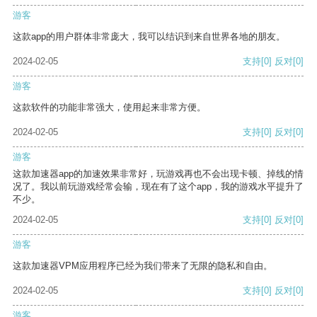
游客
这款app的用户群体非常庞大，我可以结识到来自世界各地的朋友。
2024-02-05
支持
[0]
反对
[0]
游客
这款软件的功能非常强大，使用起来非常方便。
2024-02-05
支持
[0]
反对
[0]
游客
这款加速器app的加速效果非常好，玩游戏再也不会出现卡顿、掉线的情
况了。我以前玩游戏经常会输，现在有了这个app，我的游戏水平提升了
不少。
2024-02-05
支持
[0]
反对
[0]
游客
这款加速器VPM应用程序已经为我们带来了无限的隐私和自由。
2024-02-05
支持
[0]
反对
[0]
游客