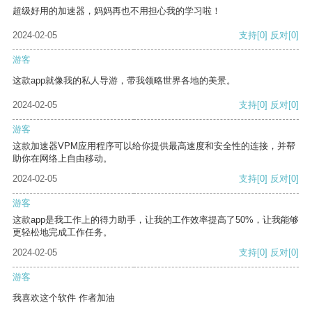
超级好用的加速器，妈妈再也不用担心我的学习啦！
2024-02-05
支持
[0]
反对
[0]
游客
这款app就像我的私人导游，带我领略世界各地的美景。
2024-02-05
支持
[0]
反对
[0]
游客
这款加速器VPM应用程序可以给你提供最高速度和安全性的连接，并帮
助你在网络上自由移动。
2024-02-05
支持
[0]
反对
[0]
游客
这款app是我工作上的得力助手，让我的工作效率提高了50%，让我能够
更轻松地完成工作任务。
2024-02-05
支持
[0]
反对
[0]
游客
我喜欢这个软件 作者加油