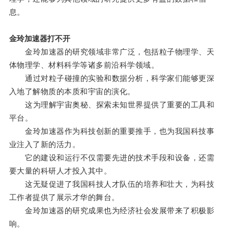
息。
金玲加速器打不开
金玲加速器的研究领域非常广泛，包括粒子物理学、天
体物理学、材料科学等诸多前沿科学领域。
通过对粒子碰撞的实验和数据分析，科学家们能够更深
入地了解物质的本质和宇宙的演化。
这为理解宇宙奥秘、探索未知世界提供了重要的工具和
平台。
金玲加速器作为科技创新的重要推手，也为我国科技事
业注入了新的活力。
它的建设和运行不仅需要先进的技术手段和设备，还需
要大量的科研人才投入其中。
这无疑促进了我国科技人才队伍的培养和壮大，为科技
工作者提供了展示才华的舞台。
金玲加速器的研究成果也为经济社会发展带来了积极影
响。