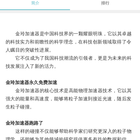
简介
排行
金玲加速器是中国科技界的一颗耀眼明珠，它以其卓越
的科技实力和前瞻性的科学理念，在科技创新领域取得了令
人瞩目的突破性进展。
它不仅成为了我国科技潮流的引领者，更是为未来的科
技发展注入了新的活力。
金玲加速器永久免费加速
金玲加速器的核心技术是高能物理加速器技术，它以其
强大的能量和高速度，能够将粒子加速到接近光速，随后发
生粒子碰撞。
金玲加速器跑路了
这样的碰撞不仅能够帮助科学家们研究更深入的粒子物
理学，还能够为其他领域的研究提供更多有益的数据和信