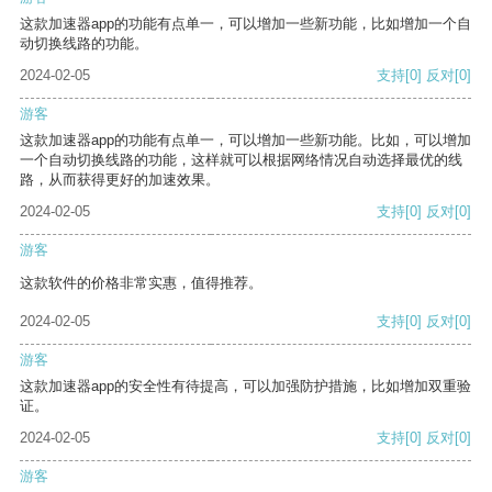
这款加速器app的功能有点单一，可以增加一些新功能，比如增加一个自
动切换线路的功能。
2024-02-05
支持
[0]
反对
[0]
游客
这款加速器app的功能有点单一，可以增加一些新功能。比如，可以增加
一个自动切换线路的功能，这样就可以根据网络情况自动选择最优的线
路，从而获得更好的加速效果。
2024-02-05
支持
[0]
反对
[0]
游客
这款软件的价格非常实惠，值得推荐。
2024-02-05
支持
[0]
反对
[0]
游客
这款加速器app的安全性有待提高，可以加强防护措施，比如增加双重验
证。
2024-02-05
支持
[0]
反对
[0]
游客