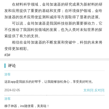
在材料科学领域，金玲加速器的研究成果为新材料的研
发和应用提供了重要的基础和支撑；在环境保护领域，金玲
加速器的技术应用使监测和减排等方面取得了显著的进展。
可以说，金玲加速器是我国科技创新的重要驱动力，它
不仅推动了我国科技领域的发展，也为人类对未知世界的探
索提供了有力的支持。
相信在金玲加速器的不断发展和突破中，科技的未来将
变得更加精彩。
#3#
评论
游客
这款app是我娱乐的好帮手，让我能够放松身心，享受美好时光。
2024-02-05
支持
[0]
反对
[0]
游客
梯子神器，ins随便看，美美哒！