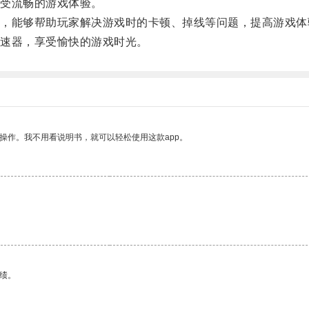
受流畅的游戏体验。
能够帮助玩家解决游戏时的卡顿、掉线等问题，提高游戏体
速器，享受愉快的游戏时光。
操作。我不用看说明书，就可以轻松使用这款app。
绩。