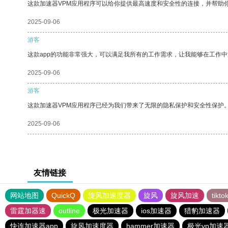
这款加速器VPM应用程序可以给你提供最高速度和安全性的连接，并帮助
2025-09-06
游客
这款app的功能非常强大，可以满足我所有的工作需求，让我能够在工作
2025-09-06
游客
这款加速器VPM应用程序已经为我们带来了无限的隐私保护和安全性保护
2025-09-06
友情链接
网站地图
QuickQ
旋风加速度器
旋风
旋风加速
tik
雷霆加器速
outline
极光加速器
ios加速器
猎豹加速器
快连加速器app
旋风加速度器
hammer加速器
极光vp加速