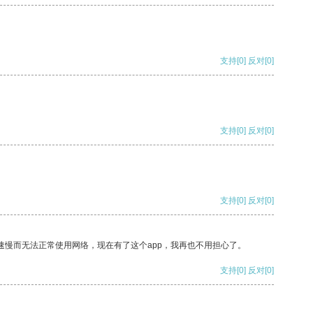
支持
[0]
反对
[0]
支持
[0]
反对
[0]
支持
[0]
反对
[0]
速慢而无法正常使用网络，现在有了这个app，我再也不用担心了。
支持
[0]
反对
[0]