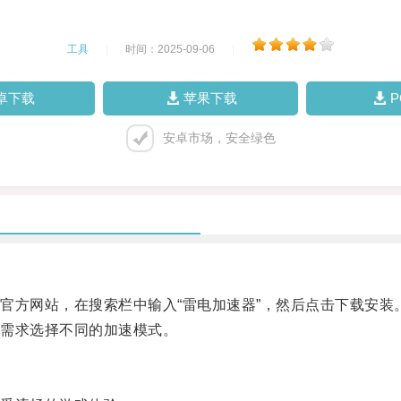
工具
|
时间：2025-09-06
|
卓下载
苹果下载
安卓市场，安全绿色
方网站，在搜索栏中输入“雷电加速器”，然后点击下载安装
需求选择不同的加速模式。