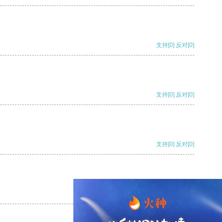
支持
[0]
反对
[0]
支持
[0]
反对
[0]
支持
[0]
反对
[0]
支持
[0]
反对
[0]