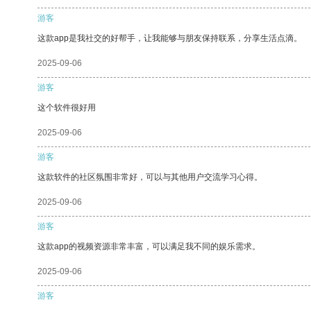
游客
这款app是我社交的好帮手，让我能够与朋友保持联系，分享生活点滴。
2025-09-06
游客
这个软件很好用
2025-09-06
游客
这款软件的社区氛围非常好，可以与其他用户交流学习心得。
2025-09-06
游客
这款app的视频资源非常丰富，可以满足我不同的娱乐需求。
2025-09-06
游客