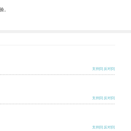
验。
支持
[0]
反对
[0]
支持
[0]
反对
[0]
支持
[0]
反对
[0]