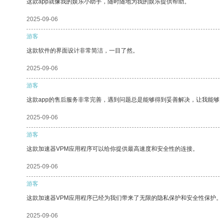
这款app就像我的娱乐小助手，随时随地为我的娱乐提供帮助。
2025-09-06
游客
这款软件的界面设计非常简洁，一目了然。
2025-09-06
游客
这款app的售后服务非常完善，遇到问题总是能够得到妥善解决，让我能
2025-09-06
游客
这款加速器VPM应用程序可以给你提供最高速度和安全性的连接。
2025-09-06
游客
这款加速器VPM应用程序已经为我们带来了无限的隐私保护和安全性保护
2025-09-06