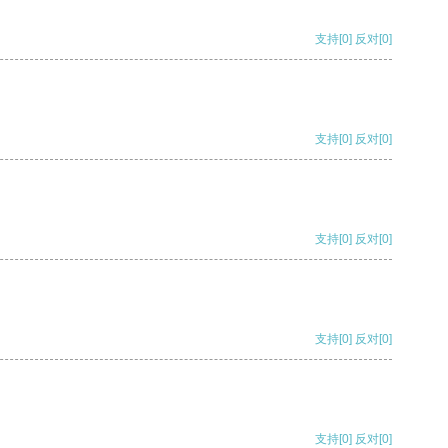
支持
[0]
反对
[0]
支持
[0]
反对
[0]
支持
[0]
反对
[0]
支持
[0]
反对
[0]
支持
[0]
反对
[0]