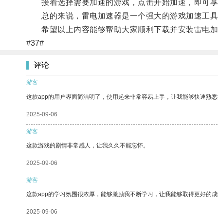
接着选择需要加速的游戏，点击开始加速，即可享
总的来说，雷电加速器是一个强大的游戏加速工具，
希望以上内容能够帮助大家顺利下载并安装雷电加
#37#
评论
游客
这款app的用户界面简洁明了，使用起来非常容易上手，让我能够快速熟悉
2025-09-06
游客
这款游戏的剧情非常感人，让我久久不能忘怀。
2025-09-06
游客
这款app的学习氛围很浓厚，能够激励我不断学习，让我能够取得更好的成
2025-09-06