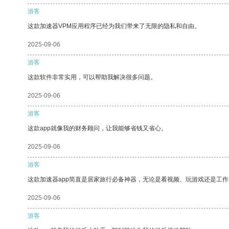
游客
这款加速器VPM应用程序已经为我们带来了无限的隐私和自由。
2025-09-06
游客
这款软件非常实用，可以帮助我解决很多问题。
2025-09-06
游客
这款app就像我的财务顾问，让我能够省钱又省心。
2025-09-06
游客
这款加速器app简直是居家旅行必备神器，无论是看视频、玩游戏还是工
2025-09-06
游客