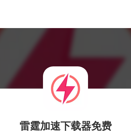
雷霆加速下载器免费