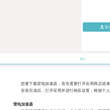
安
简介
想要下载雷电加速器，首先需要打开应用商店或者官
安装完成后，打开应用并进行相应设置，根据个人
雷电加速器