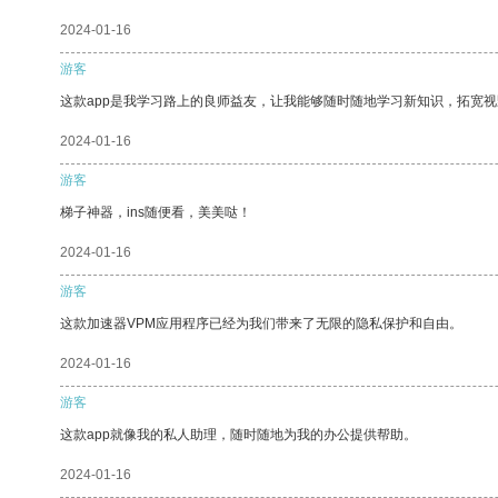
2024-01-16
游客
这款app是我学习路上的良师益友，让我能够随时随地学习新知识，拓宽视
2024-01-16
游客
梯子神器，ins随便看，美美哒！
2024-01-16
游客
这款加速器VPM应用程序已经为我们带来了无限的隐私保护和自由。
2024-01-16
游客
这款app就像我的私人助理，随时随地为我的办公提供帮助。
2024-01-16