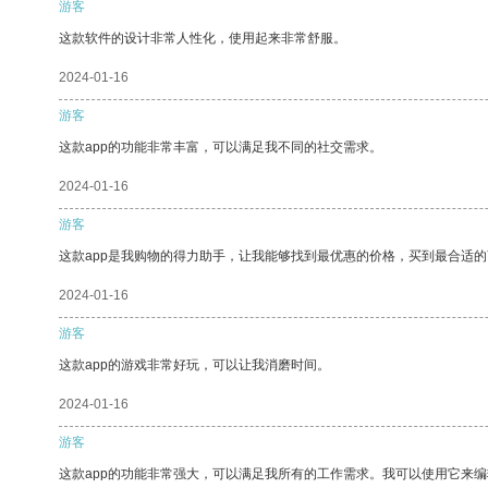
游客
这款软件的设计非常人性化，使用起来非常舒服。
2024-01-16
游客
这款app的功能非常丰富，可以满足我不同的社交需求。
2024-01-16
游客
这款app是我购物的得力助手，让我能够找到最优惠的价格，买到最合适
2024-01-16
游客
这款app的游戏非常好玩，可以让我消磨时间。
2024-01-16
游客
这款app的功能非常强大，可以满足我所有的工作需求。我可以使用它来