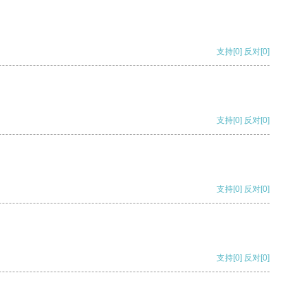
支持
[0]
反对
[0]
支持
[0]
反对
[0]
支持
[0]
反对
[0]
支持
[0]
反对
[0]