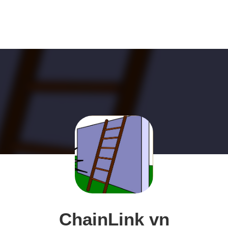
ChainLink vn