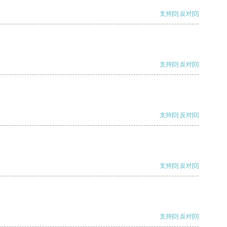
支持
[0]
反对
[0]
支持
[0]
反对
[0]
支持
[0]
反对
[0]
支持
[0]
反对
[0]
支持
[0]
反对
[0]