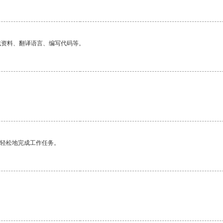
找资料、翻译语言、编写代码等。
更轻松地完成工作任务。