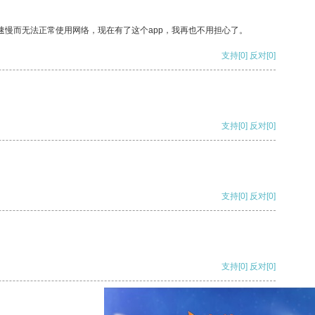
速慢而无法正常使用网络，现在有了这个app，我再也不用担心了。
支持
[0]
反对
[0]
支持
[0]
反对
[0]
支持
[0]
反对
[0]
支持
[0]
反对
[0]