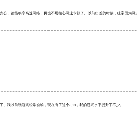
作办公，都能畅享高速网络，再也不用担心网速卡顿了。以前出差的时候，经常因为网
了。我以前玩游戏经常会输，现在有了这个app，我的游戏水平提升了不少。