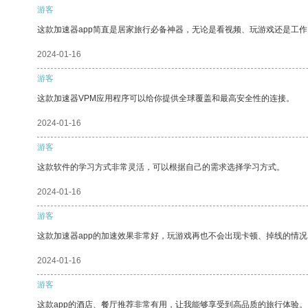
游客
这款加速器app简直是居家旅行必备神器，无论是看视频、玩游戏还是工
2024-01-16
游客
这款加速器VPM应用程序可以给你提供全球覆盖和最高安全性的连接。
2024-01-16
游客
这款软件的学习方式非常灵活，可以根据自己的需求选择学习方式。
2024-01-16
游客
这款加速器app的加速效果非常好，玩游戏再也不会出现卡顿、掉线的情况
2024-01-16
游客
这款app的酒店、餐厅推荐非常有用，让我能够享受到高品质的旅行体验。