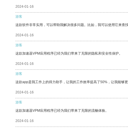
2024-01-16
游客
这款软件非常实用，可以帮助我解决很多问题。比如，我可以使用它来查
2024-01-16
游客
这款加速器VPM应用程序已经为我们带来了无限的隐私和安全性保护。
2024-01-16
游客
这款app是我工作上的得力助手，让我的工作效率提高了50%，让我能够
2024-01-16
游客
这款加速器VPM应用程序已经为我们带来了无限的流畅体验。
2024-01-16