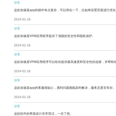
游客
这款加速器app的操作有点复杂，可以简化一下，比如将设置页面进行优化
2024-01-16
游客
这款加速器VPM应用程序提供了顶级的安全性和隐私保护。
2024-01-16
游客
这款加速器VPM应用程序可以给你提供最高速度和安全性的连接，并帮助
2024-01-16
游客
这款加速器app的客服很贴心，遇到问题都能及时解决，服务态度非常好。
2024-01-16
游客
这款软件的界面设计非常简洁，一目了然。