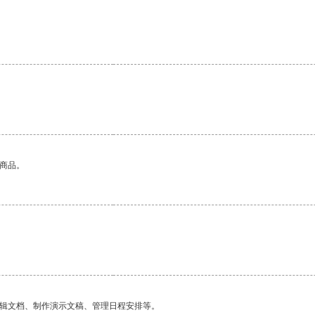
的商品。
编辑文档、制作演示文稿、管理日程安排等。