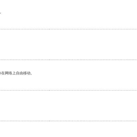
。
你在网络上自由移动。