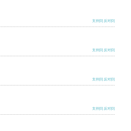
支持
[0]
反对
[0]
支持
[0]
反对
[0]
支持
[0]
反对
[0]
支持
[0]
反对
[0]