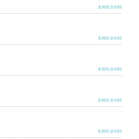
支持
[0]
反对
[0]
支持
[0]
反对
[0]
支持
[0]
反对
[0]
支持
[0]
反对
[0]
支持
[0]
反对
[0]