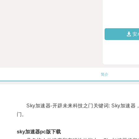
安
简介
Sky加速器-开辟未来科技之门关键词: Sky加速
门。
sky加速器pc版下载