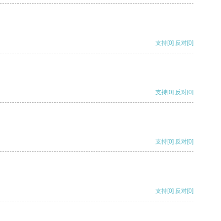
支持
[0]
反对
[0]
支持
[0]
反对
[0]
支持
[0]
反对
[0]
支持
[0]
反对
[0]