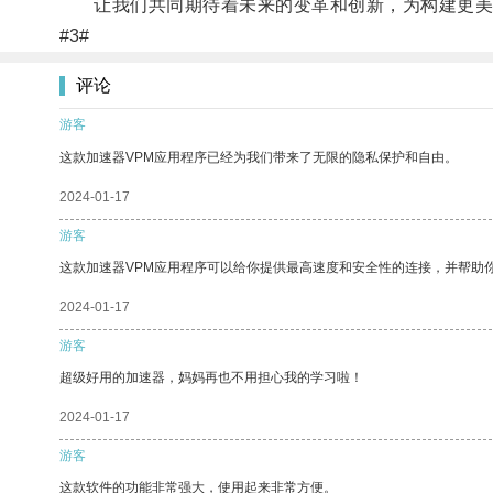
让我们共同期待着未来的变革和创新，为构建更美
#3#
评论
游客
这款加速器VPM应用程序已经为我们带来了无限的隐私保护和自由。
2024-01-17
游客
这款加速器VPM应用程序可以给你提供最高速度和安全性的连接，并帮助
2024-01-17
游客
超级好用的加速器，妈妈再也不用担心我的学习啦！
2024-01-17
游客
这款软件的功能非常强大，使用起来非常方便。