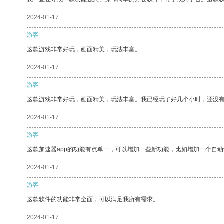
2024-01-17
游客
这款游戏非常好玩，画面精美，玩法丰富。
2024-01-17
游客
这款游戏非常好玩，画面精美，玩法丰富。我已经玩了好几个小时，还没
2024-01-17
游客
这款加速器app的功能有点单一，可以增加一些新功能，比如增加一个自
2024-01-17
游客
这款软件的功能非常全面，可以满足我所有需求。
2024-01-17