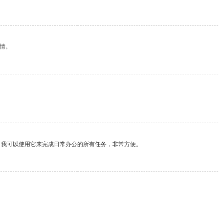
情。
。我可以使用它来完成日常办公的所有任务，非常方便。