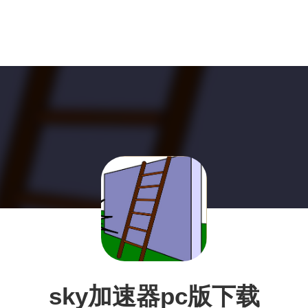
sky加速器pc版下载