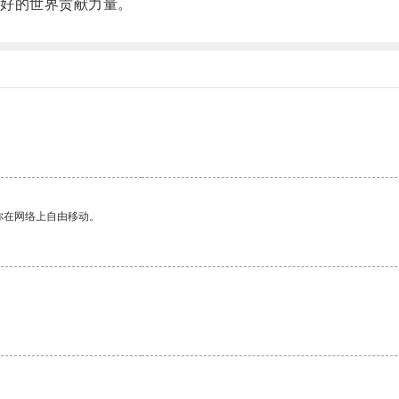
好的世界贡献力量。
你在网络上自由移动。