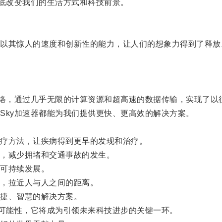
底改变我们的生活方式和科技前景。
它以其惊人的速度和创新性的能力，让人们的想象力得到了释放
络，通过几乎无限的计算资源和超高速的数据传输，实现了以
ky加速器都能为我们提供更快、更高效的解决方案。
疗方法，让疾病得到更早的发现和治疗。
，减少拥堵和交通事故的发生。
可持续发展。
，拉近人与人之间的距离。
捷、智慧的解决方案。
可能性，它将成为引领未来科技进步的关键一环。