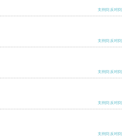
支持
[0]
反对
[0]
支持
[0]
反对
[0]
支持
[0]
反对
[0]
支持
[0]
反对
[0]
支持
[0]
反对
[0]