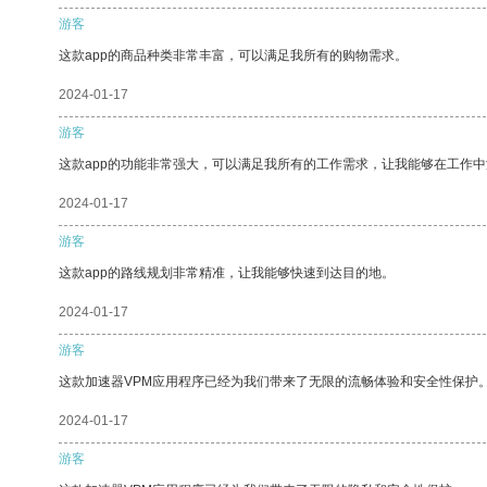
游客
这款app的商品种类非常丰富，可以满足我所有的购物需求。
2024-01-17
游客
这款app的功能非常强大，可以满足我所有的工作需求，让我能够在工作
2024-01-17
游客
这款app的路线规划非常精准，让我能够快速到达目的地。
2024-01-17
游客
这款加速器VPM应用程序已经为我们带来了无限的流畅体验和安全性保护
2024-01-17
游客