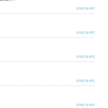
支持
[0]
反对
[0]
支持
[0]
反对
[0]
支持
[0]
反对
[0]
支持
[0]
反对
[0]
支持
[0]
反对
[0]