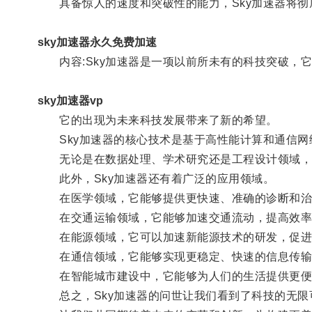
具备惊人的速度和突破性的能力，Sky加速器将彻
sky加速器永久免费加速
内容:Sky加速器是一项以前所未有的科技突破，
sky加速器vp
它的出现为未来科技发展带来了新的希望。
Sky加速器的核心技术是基于高性能计算和通信网
无论是在数据处理、学术研究还是工程设计领域，S
此外，Sky加速器还有着广泛的应用领域。
在医学领域，它能够提供更快速、准确的诊断和治
在交通运输领域，它能够加速交通流动，提高效率
在能源领域，它可以加速新能源技术的研发，促进
在通信领域，它能够实现更稳定、快速的信息传输
在智能城市建设中，它能够为人们的生活提供更便
总之，Sky加速器的问世让我们看到了科技的无限