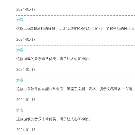
2024-01-17
游客
这款app是我旅行的好帮手，让我能够轻松找到目的地，了解当地的风土人
2024-01-17
游客
这款游戏的音乐非常优美，听了让人心旷神怡。
2024-01-17
游客
这款办公软件的功能非常全面，涵盖了文档、表格、演示文稿等各个方面
2024-01-17
游客
这款游戏的音乐非常优美，听了让人心旷神怡。
2024-01-17