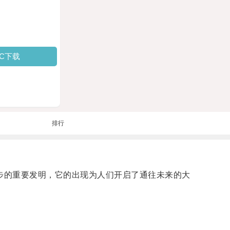
PC下载
排行
技进步的重要发明，它的出现为人们开启了通往未来的大