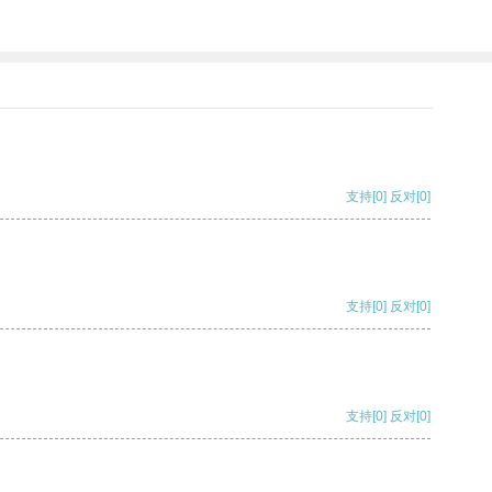
支持
[0]
反对
[0]
支持
[0]
反对
[0]
支持
[0]
反对
[0]