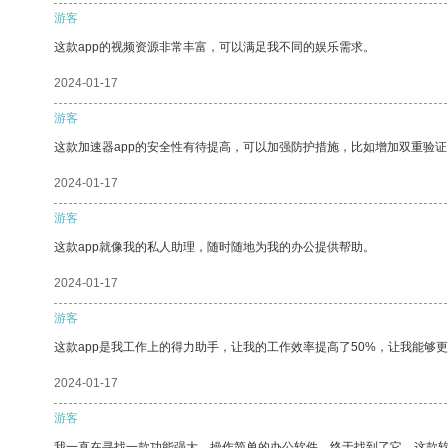
游客
这款app的视频资源非常丰富，可以满足我不同的娱乐需求。
2024-01-17
游客
这款加速器app的安全性有待提高，可以加强防护措施，比如增加双重验证
2024-01-17
游客
这款app就像我的私人助理，随时随地为我的办公提供帮助。
2024-01-17
游客
这款app是我工作上的得力助手，让我的工作效率提高了50%，让我能够
2024-01-17
游客
我一直在寻找一款功能强大、操作简单的办公软件，终于找到了它。这款