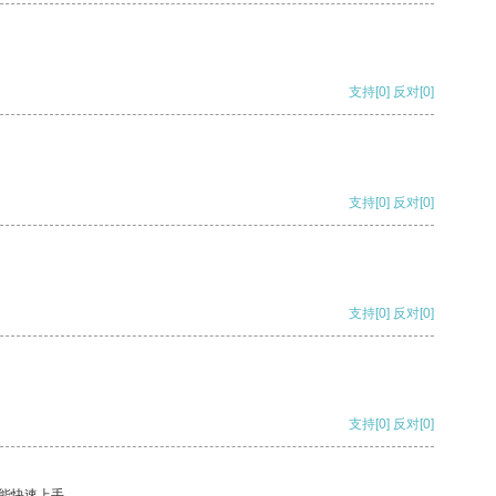
支持
[0]
反对
[0]
支持
[0]
反对
[0]
支持
[0]
反对
[0]
支持
[0]
反对
[0]
能快速上手。