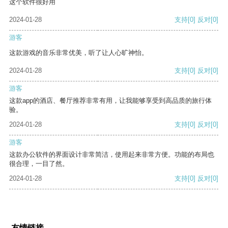
这个软件很好用
2024-01-28
支持
[0]
反对
[0]
游客
这款游戏的音乐非常优美，听了让人心旷神怡。
2024-01-28
支持
[0]
反对
[0]
游客
这款app的酒店、餐厅推荐非常有用，让我能够享受到高品质的旅行体
验。
2024-01-28
支持
[0]
反对
[0]
游客
这款办公软件的界面设计非常简洁，使用起来非常方便。功能的布局也
很合理，一目了然。
2024-01-28
支持
[0]
反对
[0]
友情链接