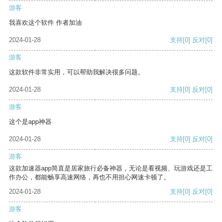
游客
我喜欢这个软件 作者加油
2024-01-28
支持
[0]
反对
[0]
游客
这款软件非常实用，可以帮助我解决很多问题。
2024-01-28
支持
[0]
反对
[0]
游客
这个是app神器
2024-01-28
支持
[0]
反对
[0]
游客
这款加速器app简直是居家旅行必备神器，无论是看视频、玩游戏还是工
作办公，都能畅享高速网络，再也不用担心网速卡顿了。
2024-01-28
支持
[0]
反对
[0]
游客