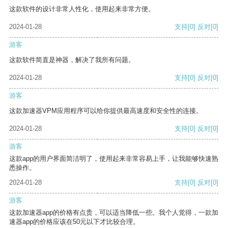
这款软件的设计非常人性化，使用起来非常方便。
2024-01-28
支持
[0]
反对
[0]
游客
这款软件简直是神器，解决了我所有问题。
2024-01-28
支持
[0]
反对
[0]
游客
这款加速器VPM应用程序可以给你提供最高速度和安全性的连接。
2024-01-28
支持
[0]
反对
[0]
游客
这款app的用户界面简洁明了，使用起来非常容易上手，让我能够快速熟
悉操作。
2024-01-28
支持
[0]
反对
[0]
游客
这款加速器app的价格有点贵，可以适当降低一些。我个人觉得，一款加
速器app的价格应该在50元以下才比较合理。