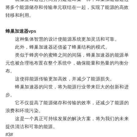
将多个能源储存和传输单元联结在一起，实现了能源的高效
转移和利用。
蜂巢加速器vps
这种集体智慧的设计使能源系统更加灵活和可靠。
此外，蜂巢加速器还借鉴了蜂巢结构的模式。
类似于蜂房中的蜜蜂之间的间隔，蜂巢加速器的能源单
元也被合理地布置在整个系统中，确保能量和热量的均衡分
布。
这使得能源传输更加高效，并减少了能源损失。
蜂巢加速器的问世，将为能源行业带来巨大的创新和进
步。
它不仅提高了能源储存和传输的效率，还减少了能源的
浪费和环境污染。
这是一个真正可持续发展的解决方案，将为我们的未来
提供清洁和可靠的能源。
#3#