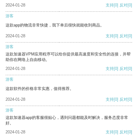
2024-01-28
支持
[0]
反对
[0]
游客
这款app的物流非常快捷，我下单后很快就能收到商品。
2024-01-28
支持
[0]
反对
[0]
游客
这款加速器VPM应用程序可以给你提供最高速度和安全性的连接，并帮
助你在网络上自由移动。
2024-01-28
支持
[0]
反对
[0]
游客
这款软件的价格非常实惠，值得推荐。
2024-01-28
支持
[0]
反对
[0]
游客
这款加速器app的客服很贴心，遇到问题都能及时解决，服务态度非常
好。
2024-01-28
支持
[0]
反对
[0]