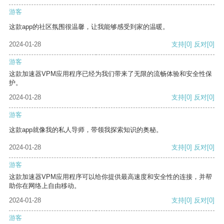
游客
这款app的社区氛围很温馨，让我能够感受到家的温暖。
2024-01-28
支持
[0]
反对
[0]
游客
这款加速器VPM应用程序已经为我们带来了无限的流畅体验和安全性保
护。
2024-01-28
支持
[0]
反对
[0]
游客
这款app就像我的私人导师，带领我探索知识的奥秘。
2024-01-28
支持
[0]
反对
[0]
游客
这款加速器VPM应用程序可以给你提供最高速度和安全性的连接，并帮
助你在网络上自由移动。
2024-01-28
支持
[0]
反对
[0]
游客