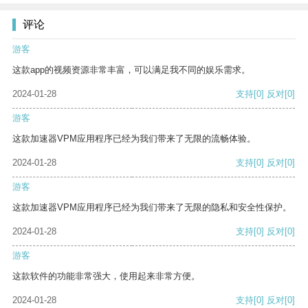
评论
游客
这款app的视频资源非常丰富，可以满足我不同的娱乐需求。
2024-01-28
支持
[0]
反对
[0]
游客
这款加速器VPM应用程序已经为我们带来了无限的流畅体验。
2024-01-28
支持
[0]
反对
[0]
游客
这款加速器VPM应用程序已经为我们带来了无限的隐私和安全性保护。
2024-01-28
支持
[0]
反对
[0]
游客
这款软件的功能非常强大，使用起来非常方便。
2024-01-28
支持
[0]
反对
[0]