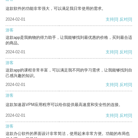
这款软件的功能非常强大，可以满足我日常使用的需求。
2024-02-01
支持
[0]
反对
[0]
游客
这款app是我购物的得力助手，让我能够找到最优惠的价格，买到最合适
的商品。
2024-02-01
支持
[0]
反对
[0]
游客
这款app的课程非常丰富，可以满足我不同的学习需求，让我能够找到自
己感兴趣的知识。
2024-02-01
支持
[0]
反对
[0]
游客
这款加速器VPM应用程序可以给你提供最高速度和安全性的连接。
2024-02-01
支持
[0]
反对
[0]
游客
这款办公软件的界面设计非常简洁，使用起来非常方便。功能的布局也