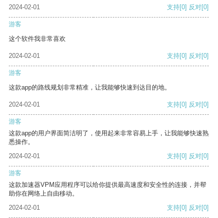
2024-02-01
支持
[0]
反对
[0]
游客
这个软件我非常喜欢
2024-02-01
支持
[0]
反对
[0]
游客
这款app的路线规划非常精准，让我能够快速到达目的地。
2024-02-01
支持
[0]
反对
[0]
游客
这款app的用户界面简洁明了，使用起来非常容易上手，让我能够快速熟
悉操作。
2024-02-01
支持
[0]
反对
[0]
游客
这款加速器VPM应用程序可以给你提供最高速度和安全性的连接，并帮
助你在网络上自由移动。
2024-02-01
支持
[0]
反对
[0]