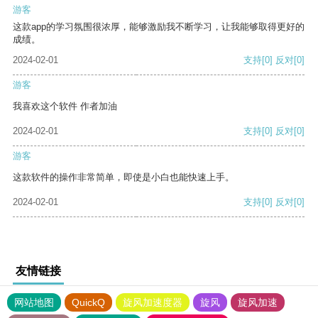
游客
这款app的学习氛围很浓厚，能够激励我不断学习，让我能够取得更好的
成绩。
2024-02-01
支持
[0]
反对
[0]
游客
我喜欢这个软件 作者加油
2024-02-01
支持
[0]
反对
[0]
游客
这款软件的操作非常简单，即使是小白也能快速上手。
2024-02-01
支持
[0]
反对
[0]
友情链接
网站地图
QuickQ
旋风加速度器
旋风
旋风加速