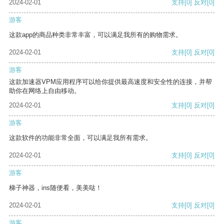
2024-02-01
支持
[0]
反对
[0]
游客
这款app的商品种类非常丰富，可以满足我所有的购物需求。
2024-02-01
支持
[0]
反对
[0]
游客
这款加速器VPM应用程序可以给你提供最高速度和安全性的连接，并帮
助你在网络上自由移动。
2024-02-01
支持
[0]
反对
[0]
游客
这款软件的功能非常全面，可以满足我所有需求。
2024-02-01
支持
[0]
反对
[0]
游客
梯子神器，ins随便看，美美哒！
2024-02-01
支持
[0]
反对
[0]
游客