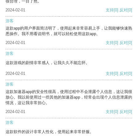
很合理，一目了然。
2024-02-01
支持
[0]
反对
[0]
游客
这款app的用户界面简洁明了，使用起来非常容易上手，让我能够快速熟
悉操作。我不用看说明书，就可以轻松使用这款app。
2024-02-01
支持
[0]
反对
[0]
游客
这款游戏的剧情非常感人，让我久久不能忘怀。
2024-02-01
支持
[0]
反对
[0]
游客
这款加速器app的安全性很高，使用过程中不会泄露个人信息，这让我很
放心。我以前使用过一些其他的加速器app，经常会出现个人信息泄露的
情况，这让我非常担心。
2024-02-01
支持
[0]
反对
[0]
游客
这款软件的设计非常人性化，使用起来非常舒服。