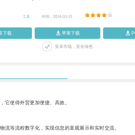
工具
|
时间：2024-03-15
|
卓下载
苹果下载
安卓市场，安全绿色
，它使得外贸更加便捷、高效。
物流等流程数字化，实现信息的直观展示和实时交流。