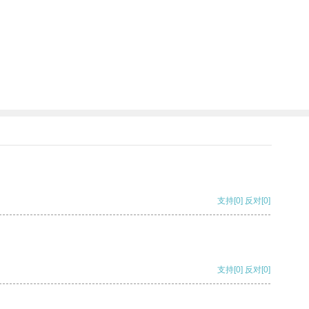
支持
[0]
反对
[0]
支持
[0]
反对
[0]