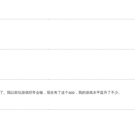
了。我以前玩游戏经常会输，现在有了这个app，我的游戏水平提升了不少。