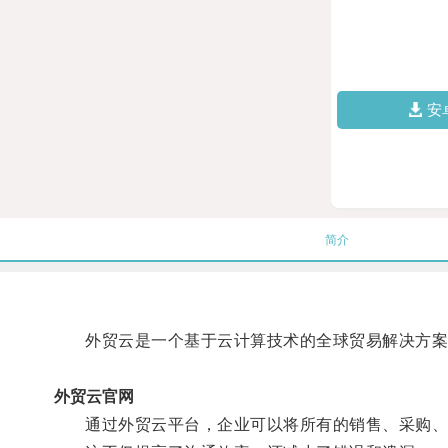
安
简介
外贸云是一个基于云计算技术的全球贸易解决方案
外贸云官网
通过外贸云平台，企业可以将所有的销售、采购、