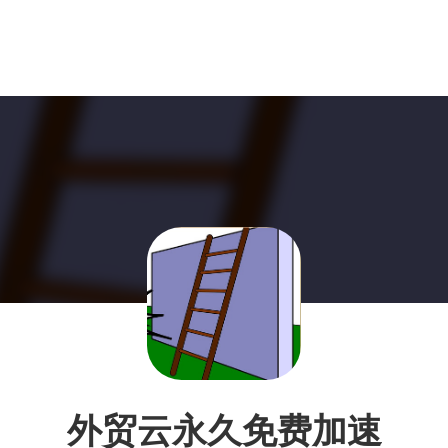
外贸云永久免费加速