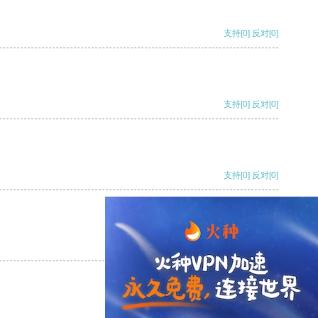
支持
[0]
反对
[0]
支持
[0]
反对
[0]
支持
[0]
反对
[0]
支持
[0]
反对
[0]
支持
[0]
反对
[0]