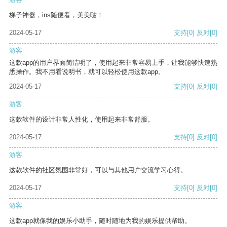
梯子神器，ins随便看，美美哒！
2024-05-17
支持
[0]
反对
[0]
游客
这款app的用户界面简洁明了，使用起来非常容易上手，让我能够快速熟
悉操作。我不用看说明书，就可以轻松使用这款app。
2024-05-17
支持
[0]
反对
[0]
游客
这款软件的设计非常人性化，使用起来非常舒服。
2024-05-17
支持
[0]
反对
[0]
游客
这款软件的社区氛围非常好，可以与其他用户交流学习心得。
2024-05-17
支持
[0]
反对
[0]
游客
这款app就像我的娱乐小助手，随时随地为我的娱乐提供帮助。