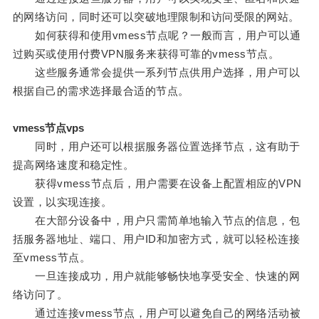
的网络访问，同时还可以突破地理限制和访问受限的网站。
如何获得和使用vmess节点呢？一般而言，用户可以通
过购买或使用付费VPN服务来获得可靠的vmess节点。
这些服务通常会提供一系列节点供用户选择，用户可以
根据自己的需求选择最合适的节点。
vmess节点vps
同时，用户还可以根据服务器位置选择节点，这有助于
提高网络速度和稳定性。
获得vmess节点后，用户需要在设备上配置相应的VPN
设置，以实现连接。
在大部分设备中，用户只需简单地输入节点的信息，包
括服务器地址、端口、用户ID和加密方式，就可以轻松连接
至vmess节点。
一旦连接成功，用户就能够畅快地享受安全、快速的网
络访问了。
通过连接vmess节点，用户可以避免自己的网络活动被