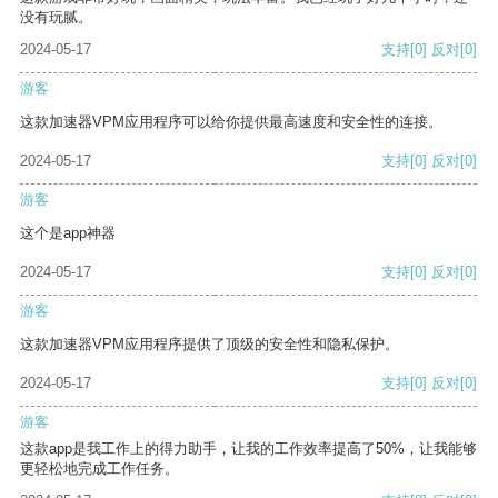
没有玩腻。
2024-05-17
支持
[0]
反对
[0]
游客
这款加速器VPM应用程序可以给你提供最高速度和安全性的连接。
2024-05-17
支持
[0]
反对
[0]
游客
这个是app神器
2024-05-17
支持
[0]
反对
[0]
游客
这款加速器VPM应用程序提供了顶级的安全性和隐私保护。
2024-05-17
支持
[0]
反对
[0]
游客
这款app是我工作上的得力助手，让我的工作效率提高了50%，让我能够
更轻松地完成工作任务。