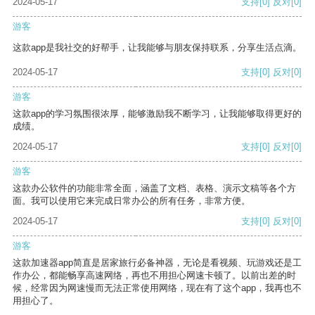
2024-05-17
支持
[0]
反对
[0]
游客
这款app是我社交的好帮手，让我能够与朋友保持联系，分享生活点滴。
2024-05-17
支持
[0]
反对
[0]
游客
这款app的学习氛围很浓厚，能够激励我不断学习，让我能够取得更好的
成绩。
2024-05-17
支持
[0]
反对
[0]
游客
这款办公软件的功能非常全面，涵盖了文档、表格、演示文稿等各个方
面。我可以使用它来完成日常办公的所有任务，非常方便。
2024-05-17
支持
[0]
反对
[0]
游客
这款加速器app简直是居家旅行必备神器，无论是看视频、玩游戏还是工
作办公，都能畅享高速网络，再也不用担心网速卡顿了。以前出差的时
候，经常因为网速慢而无法正常使用网络，现在有了这个app，我再也不
用担心了。