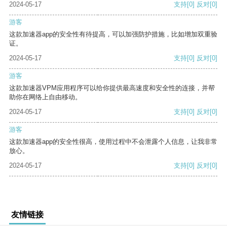
2024-05-17
支持
[0]
反对
[0]
游客
这款加速器app的安全性有待提高，可以加强防护措施，比如增加双重验
证。
2024-05-17
支持
[0]
反对
[0]
游客
这款加速器VPM应用程序可以给你提供最高速度和安全性的连接，并帮
助你在网络上自由移动。
2024-05-17
支持
[0]
反对
[0]
游客
这款加速器app的安全性很高，使用过程中不会泄露个人信息，让我非常
放心。
2024-05-17
支持
[0]
反对
[0]
友情链接