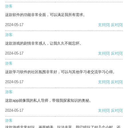
游客
这款软件的功能非常全面，可以满足我所有需求。
2024-05-17
支持
[0]
反对
[0]
游客
这款游戏的剧情非常感人，让我久久不能忘怀。
2024-05-17
支持
[0]
反对
[0]
游客
这款学习软件的社区氛围非常好，可以与其他学习者交流学习心得。
2024-05-17
支持
[0]
反对
[0]
游客
这款app就像我的私人导师，带领我探索知识的奥秘。
2024-05-17
支持
[0]
反对
[0]
游客
这款游戏非常好玩，画面精美，玩法丰富。我已经玩了好几个小时，还