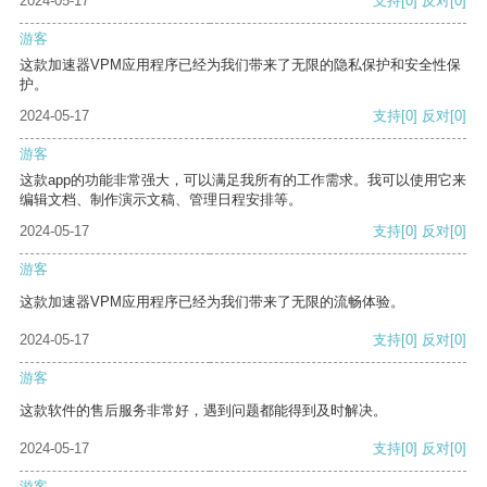
2024-05-17
支持
[0]
反对
[0]
游客
这款加速器VPM应用程序已经为我们带来了无限的隐私保护和安全性保
护。
2024-05-17
支持
[0]
反对
[0]
游客
这款app的功能非常强大，可以满足我所有的工作需求。我可以使用它来
编辑文档、制作演示文稿、管理日程安排等。
2024-05-17
支持
[0]
反对
[0]
游客
这款加速器VPM应用程序已经为我们带来了无限的流畅体验。
2024-05-17
支持
[0]
反对
[0]
游客
这款软件的售后服务非常好，遇到问题都能得到及时解决。
2024-05-17
支持
[0]
反对
[0]
游客