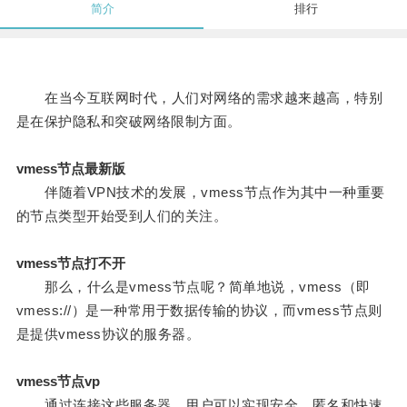
简介
排行
在当今互联网时代，人们对网络的需求越来越高，特别
是在保护隐私和突破网络限制方面。
vmess节点最新版
伴随着VPN技术的发展，vmess节点作为其中一种重要
的节点类型开始受到人们的关注。
vmess节点打不开
那么，什么是vmess节点呢？简单地说，vmess（即
vmess://）是一种常用于数据传输的协议，而vmess节点则
是提供vmess协议的服务器。
vmess节点vp
通过连接这些服务器，用户可以实现安全、匿名和快速