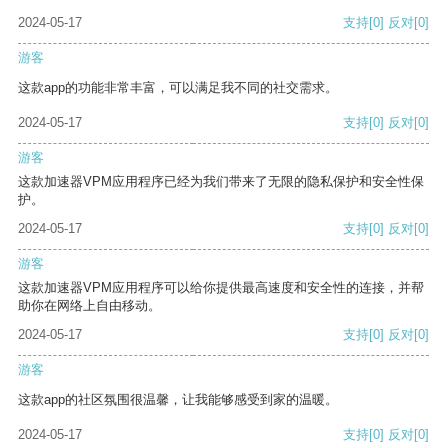
2024-05-17
支持
[0]
反对
[0]
游客
这款app的功能非常丰富，可以满足我不同的社交需求。
2024-05-17
支持
[0]
反对
[0]
游客
这款加速器VPM应用程序已经为我们带来了无限的隐私保护和安全性保
护。
2024-05-17
支持
[0]
反对
[0]
游客
这款加速器VPM应用程序可以给你提供最高速度和安全性的连接，并帮
助你在网络上自由移动。
2024-05-17
支持
[0]
反对
[0]
游客
这款app的社区氛围很温馨，让我能够感受到家的温暖。
2024-05-17
支持
[0]
反对
[0]