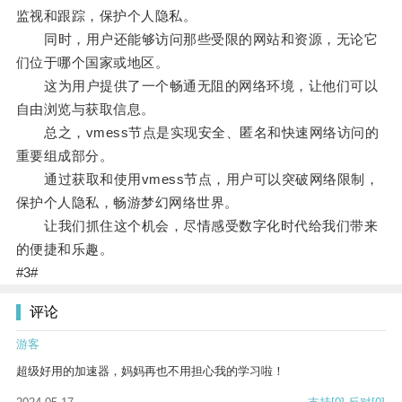
监视和跟踪，保护个人隐私。
同时，用户还能够访问那些受限的网站和资源，无论它
们位于哪个国家或地区。
这为用户提供了一个畅通无阻的网络环境，让他们可以
自由浏览与获取信息。
总之，vmess节点是实现安全、匿名和快速网络访问的
重要组成部分。
通过获取和使用vmess节点，用户可以突破网络限制，
保护个人隐私，畅游梦幻网络世界。
让我们抓住这个机会，尽情感受数字化时代给我们带来
的便捷和乐趣。
#3#
评论
游客
超级好用的加速器，妈妈再也不用担心我的学习啦！