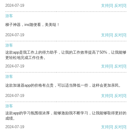
2024-07-19
支持
[0]
反对
[0]
游客
梯子神器，ins随便看，美美哒！
2024-07-19
支持
[0]
反对
[0]
游客
这款app是我工作上的得力助手，让我的工作效率提高了50%，让我能够
更轻松地完成工作任务。
2024-07-19
支持
[0]
反对
[0]
游客
这款加速器app的价格有点贵，可以适当降低一些，这样会更加亲民。
2024-07-19
支持
[0]
反对
[0]
游客
这款app的学习氛围很浓厚，能够激励我不断学习，让我能够取得更好的
成绩。
2024-07-19
支持
[0]
反对
[0]