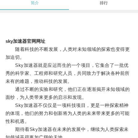
简介
排行
sky加速器官网网址
随着科技的不断发展，人类对未知领域的探索也变得更
加迫切。
Sky加速器就是应运而生的一个项目，它集合了一批优
秀的科学家、工程师和研究人员，共同致力于解决各种前所
未有的难题，推动科技的发展。
通过不断的实验和研究，他们正在逐渐揭开未知领域的
面纱，为人类带来更多的启示和发现。
Sky加速器不仅仅是一项科技项目，更是一种探索精神
的体现，他们的努力和创新将为人类的未来带来更多的可能
性和机遇。
期待着Sky加速器在未来的发展中，继续为人类探索未
知领域开辟更加广阔的天地。