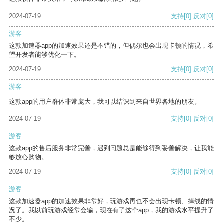
2024-07-19
支持
[0]
反对
[0]
游客
这款加速器app的加速效果还是不错的，但偶尔也会出现卡顿的情况，希
望开发者能够优化一下。
2024-07-19
支持
[0]
反对
[0]
游客
这款app的用户群体非常庞大，我可以结识到来自世界各地的朋友。
2024-07-19
支持
[0]
反对
[0]
游客
这款app的售后服务非常完善，遇到问题总是能够得到妥善解决，让我能
够放心购物。
2024-07-19
支持
[0]
反对
[0]
游客
这款加速器app的加速效果非常好，玩游戏再也不会出现卡顿、掉线的情
况了。我以前玩游戏经常会输，现在有了这个app，我的游戏水平提升了
不少。