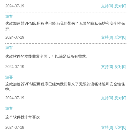
2024-07-19
支持
[0]
反对
[0]
游客
这款加速器VPM应用程序已经为我们带来了无限的隐私保护和安全性保
护。
2024-07-19
支持
[0]
反对
[0]
游客
这款软件的功能非常全面，可以满足我所有需求。
2024-07-19
支持
[0]
反对
[0]
游客
这款加速器VPM应用程序已经为我们带来了无限的流畅体验和安全性保
护。
2024-07-19
支持
[0]
反对
[0]
游客
这个软件我非常喜欢
2024-07-19
支持
[0]
反对
[0]