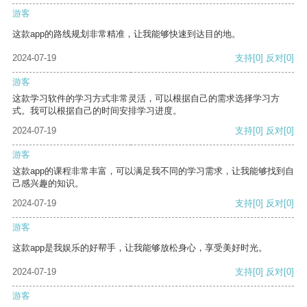
游客
这款app的路线规划非常精准，让我能够快速到达目的地。
2024-07-19
支持
[0]
反对
[0]
游客
这款学习软件的学习方式非常灵活，可以根据自己的需求选择学习方
式。我可以根据自己的时间安排学习进度。
2024-07-19
支持
[0]
反对
[0]
游客
这款app的课程非常丰富，可以满足我不同的学习需求，让我能够找到自
己感兴趣的知识。
2024-07-19
支持
[0]
反对
[0]
游客
这款app是我娱乐的好帮手，让我能够放松身心，享受美好时光。
2024-07-19
支持
[0]
反对
[0]
游客