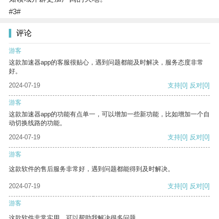
#3#
评论
游客
这款加速器app的客服很贴心，遇到问题都能及时解决，服务态度非常
好。
2024-07-19
支持
[0]
反对
[0]
游客
这款加速器app的功能有点单一，可以增加一些新功能，比如增加一个自
动切换线路的功能。
2024-07-19
支持
[0]
反对
[0]
游客
这款软件的售后服务非常好，遇到问题都能得到及时解决。
2024-07-19
支持
[0]
反对
[0]
游客
这款软件非常实用，可以帮助我解决很多问题。